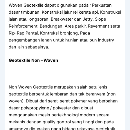
Woven Geotextile dapat digunakan pada : Perkuatan
dasar timbunan, Konstruksi jalur rel kereta api, Konstruksi
jalan atau longsoran, Breakwater dan Jetty, Slope
Reinforcement, Bendungan, Area parkir, Reverment serta
Rip-Rap Pantai, Kontruksi bronjong, Pada
pengembangan lahan untuk hunian atau pun industry
dan lain sebagainya.
Geotextile Non – Woven
Non Woven Geotextile merupakan salah satu jenis
geotextile berbentuk lembaran dan tak beranyam (non
woven). Dibuat dari serat-serat polymer yang berbahan
dasar polypropylene / polyester dan dibuat
menggunakan mesin bertekhnologi modern secara
mekanis dengan quality qontrol yang tinggi dan pada
umumnya digunakan pada bidang rekayasa geoteknik.