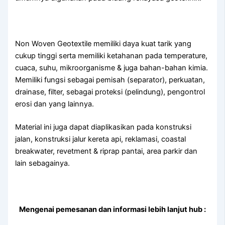
Non Woven Geotextile memiliki daya kuat tarik yang
cukup tinggi serta memiliki ketahanan pada temperature,
cuaca, suhu, mikroorganisme & juga bahan-bahan kimia.
Memiliki fungsi sebagai pemisah (separator), perkuatan,
drainase, filter, sebagai proteksi (pelindung), pengontrol
erosi dan yang lainnya.
Material ini juga dapat diaplikasikan pada konstruksi
jalan, konstruksi jalur kereta api, reklamasi, coastal
breakwater, revetment & riprap pantai, area parkir dan
lain sebagainya.
Mengenai pemesanan dan informasi lebih lanjut hub :