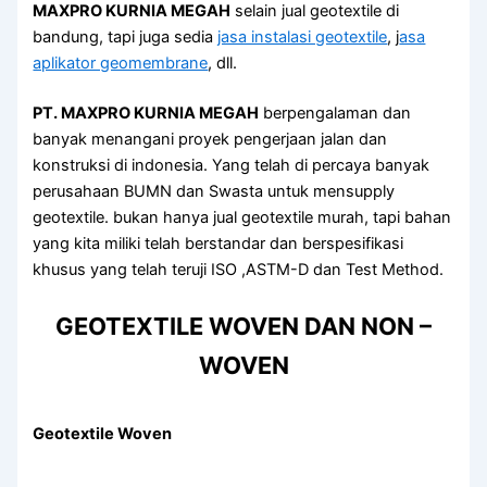
MAXPRO KURNIA MEGAH
selain jual geotextile di
bandung, tapi juga sedia
jasa instalasi geotextile
, j
asa
aplikator geomembrane
, dll.
PT. MAXPRO KURNIA MEGAH
berpengalaman dan
banyak menangani proyek pengerjaan jalan dan
konstruksi di indonesia. Yang telah di percaya banyak
perusahaan BUMN dan Swasta untuk mensupply
geotextile. bukan hanya jual geotextile murah, tapi bahan
yang kita miliki telah berstandar dan berspesifikasi
khusus yang telah teruji ISO ,ASTM-D dan Test Method.
GEOTEXTILE WOVEN DAN NON –
WOVEN
Geotextile Woven