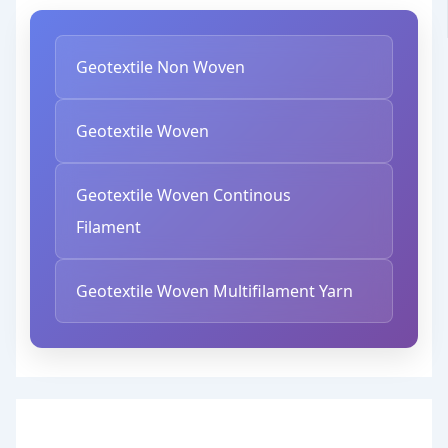
Geotextile Non Woven
Geotextile Woven
Geotextile Woven Continous
Filament
Geotextile Woven Multifilament Yarn