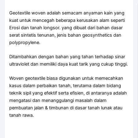
Geotextile woven adalah semacam anyaman kain yang
kuat untuk mencegah beberapa kerusakan alam seperti
Erosi dan tanah longsor. yang dibuat dari bahan dasar
serat sintetis tenunan, jenis bahan geosynthetics dan
polypropylene.
Ditambahkan dengan bahan yang tahan terhadap sinar
ultraviolet dan memiliki daya kuat tarik yang cukup tinggi.
Woven geotextile biasa digunakan untuk memecahkan
kasus dalam perbaikan tanah, terutama dalam bidang
teknik sipil yang efektif serta efisien, di antaranya adalah
mengatasi dan menanggulangi masalah dalam
pembuatan jalan & timbunan di dasar tanah lunak atau
tanah rawa.