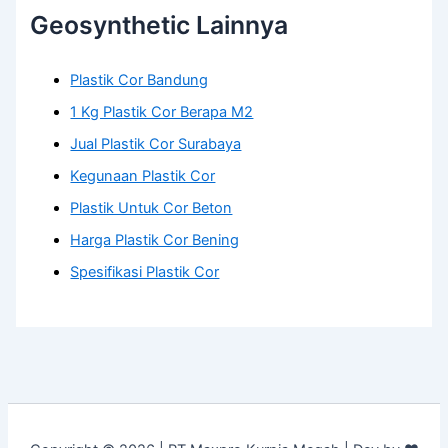
Geosynthetic Lainnya
Plastik Cor Bandung
1 Kg Plastik Cor Berapa M2
Jual Plastik Cor Surabaya
Kegunaan Plastik Cor
Plastik Untuk Cor Beton
Harga Plastik Cor Bening
Spesifikasi Plastik Cor