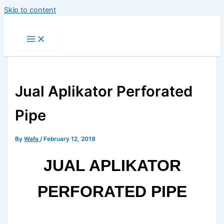
Skip to content
Jual Aplikator Perforated
Pipe
By
Wafa
/
February 12, 2019
JUAL APLIKATOR
PERFORATED PIPE