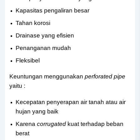
Kapasitas pengaliran besar
Tahan korosi
Drainase yang efisien
Penanganan mudah
Fleksibel
Keuntungan menggunakan
perforated pipe
yaitu :
Kecepatan penyerapan air tanah atau air
hujan yang baik
Karena
corrugated
kuat terhadap beban
berat