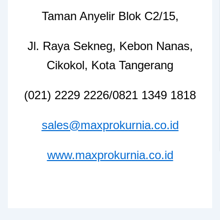
Taman Anyelir Blok C2/15,
Jl. Raya Sekneg, Kebon Nanas,
Cikokol, Kota Tangerang
(021) 2229 2226/0821 1349 1818
sales@maxprokurnia.co.id
www.maxprokurnia.co.id