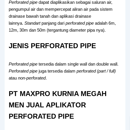
Perforated pipe
dapat diaplikasikan sebagai saluran air,
pengumpul air dan mempercepat aliran air pada sistem
drainase bawah tanah dan aplikasi drainase
lainnya.
Standart
panjang dari
perforated pipe
adalah 6m,
12m, 30m dan 50m (tergantung diameter pipa nya).
JENIS PERFORATED PIPE
Perforated pipe
tersedia dalam single wall dan double wall.
Perforated pipe
juga tersedia dalam
perforated
(part / full)
atau
non-perforated
.
PT MAXPRO KURNIA MEGAH
MEN JUAL APLIKATOR
PERFORATED PIPE