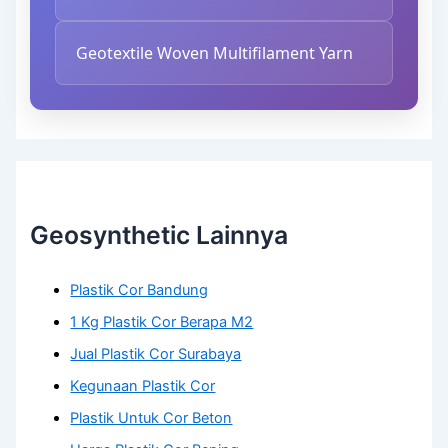
Geotextile Woven Multifilament Yarn
Geosynthetic Lainnya
Plastik Cor Bandung
1 Kg Plastik Cor Berapa M2
Jual Plastik Cor Surabaya
Kegunaan Plastik Cor
Plastik Untuk Cor Beton