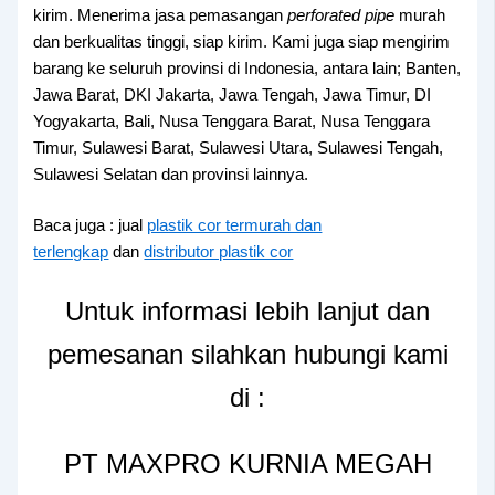
kirim. Menerima jasa pemasangan
perforated pipe
murah
dan berkualitas tinggi, siap kirim. Kami juga siap mengirim
barang ke seluruh provinsi di Indonesia, antara lain; Banten,
Jawa Barat, DKI Jakarta, Jawa Tengah, Jawa Timur, DI
Yogyakarta, Bali, Nusa Tenggara Barat, Nusa Tenggara
Timur, Sulawesi Barat, Sulawesi Utara, Sulawesi Tengah,
Sulawesi Selatan dan provinsi lainnya.
Baca juga : jual
plastik cor termurah dan
terlengkap
dan
distributor plastik cor
Untuk informasi lebih lanjut dan
pemesanan silahkan hubungi kami
di :
PT MAXPRO KURNIA MEGAH