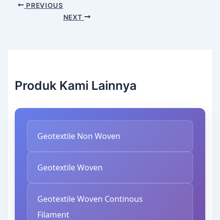
PREVIOUS
NEXT
Produk Kami Lainnya
Geotextile Non Woven
Geotextile Woven
Geotextile Woven Continous
Filament