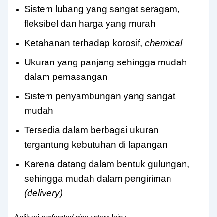
Sistem lubang yang sangat seragam,
fleksibel dan harga yang murah
Ketahanan terhadap korosif,
chemical
Ukuran yang panjang sehingga mudah
dalam pemasangan
Sistem penyambungan yang sangat
mudah
Tersedia dalam berbagai ukuran
tergantung kebutuhan di lapangan
Karena datang dalam bentuk gulungan,
sehingga mudah dalam pengiriman
(delivery)