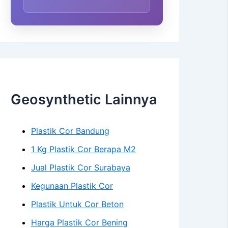
Geosynthetic Lainnya
Plastik Cor Bandung
1 Kg Plastik Cor Berapa M2
Jual Plastik Cor Surabaya
Kegunaan Plastik Cor
Plastik Untuk Cor Beton
Harga Plastik Cor Bening