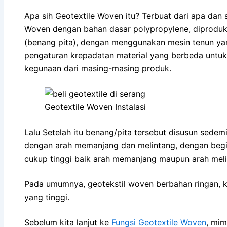
Apa sih Geotextile Woven itu? Terbuat dari apa dan 
Woven dengan bahan dasar polypropylene, diproduk
(benang pita), dengan menggunakan mesin tenun yan
pengaturan krepadatan material yang berbeda untuk
kegunaan dari masing-masing produk.
Geotextile Woven Instalasi
Lalu Setelah itu benang/pita tersebut disusun sed
dengan arah memanjang dan melintang, dengan beg
cukup tinggi baik arah memanjang maupun arah meli
Pada umumnya, geotekstil woven berbahan ringan, kuat
yang tinggi.
Sebelum kita lanjut ke
Fungsi Geotextile Woven
, mim