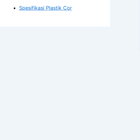
Spesifikasi Plastik Cor