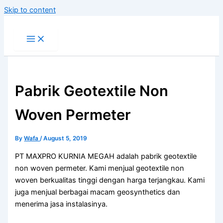
Skip to content
Pabrik Geotextile Non
Woven Permeter
By
Wafa
/
August 5, 2019
PT MAXPRO KURNIA MEGAH adalah pabrik geotextile
non woven permeter.
Kami menjual geotextile non
woven berkualitas tinggi dengan harga terjangkau. Kami
juga menjual berbagai macam geosynthetics dan
menerima jasa instalasinya.