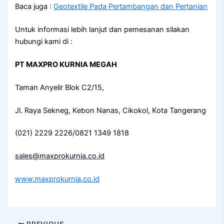
Baca juga :
Geotextile Pada Pertambangan dan Pertanian
Untuk informasi lebih lanjut dan pemesanan silakan
hubungi kami di :
PT MAXPRO KURNIA MEGAH
Taman Anyelir Blok C2/15,
Jl. Raya Sekneg, Kebon Nanas, Cikokol, Kota Tangerang
(021) 2229 2226/0821 1349 1818
sales@maxprokurnia.co.id
www.maxprokurnia.co.id
PREVIOUS