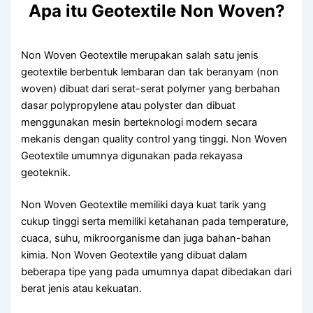
Apa itu Geotextile Non Woven?
Non Woven Geotextile merupakan salah satu jenis
geotextile berbentuk lembaran dan tak beranyam (non
woven) dibuat dari serat-serat polymer yang berbahan
dasar polypropylene atau polyster dan dibuat
menggunakan mesin berteknologi modern secara
mekanis dengan quality control yang tinggi. Non Woven
Geotextile umumnya digunakan pada rekayasa
geoteknik.
Non Woven Geotextile memiliki daya kuat tarik yang
cukup tinggi serta memiliki ketahanan pada temperature,
cuaca, suhu, mikroorganisme dan juga bahan-bahan
kimia. Non Woven Geotextile yang dibuat dalam
beberapa tipe yang pada umumnya dapat dibedakan dari
berat jenis atau kekuatan.