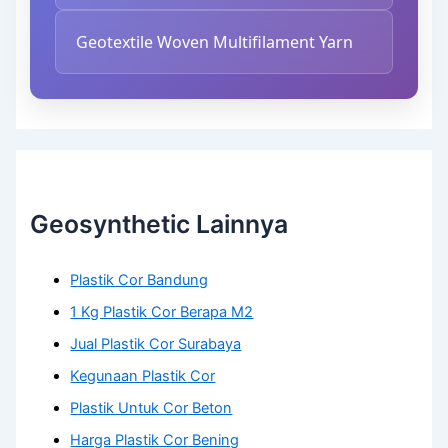
Geotextile Woven Multifilament Yarn
Geosynthetic Lainnya
Plastik Cor Bandung
1 Kg Plastik Cor Berapa M2
Jual Plastik Cor Surabaya
Kegunaan Plastik Cor
Plastik Untuk Cor Beton
Harga Plastik Cor Bening