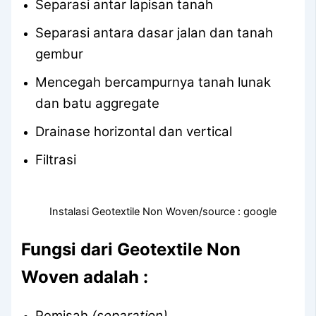
Separasi antar lapisan tanah
Separasi antara dasar jalan dan tanah
gembur
Mencegah bercampurnya tanah lunak
dan batu aggregate
Drainase horizontal dan vertical
Filtrasi
Instalasi Geotextile Non Woven/source : google
Fungsi dari Geotextile Non
Woven adalah :
Pemisah
(separation)