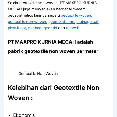
Selain geotextile non woven, PT MAXPRO KURNIA
MEGAH juga menyediakan berbagai macam
geosynthetics lainnya seperti
geotextile woven
,
geotextile non woven
,
geomembrane
,
drainage cell
,
plastik cor
,
geobag
,
geogrid
dan
geocell
.
PT MAXPRO KURNIA MEGAH adalah
pabrik geotextile non woven permeter
Geotextile Non Woven
Kelebihan dari Geotextile Non
Woven :
Ekonomis