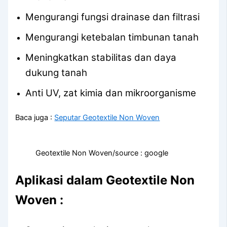
Mengurangi fungsi drainase dan filtrasi
Mengurangi ketebalan timbunan tanah
Meningkatkan stabilitas dan daya
dukung tanah
Anti UV, zat kimia dan mikroorganisme
Baca juga :
Seputar Geotextile Non Woven
Geotextile Non Woven/source : google
Aplikasi dalam Geotextile Non
Woven :