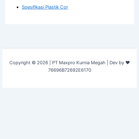
Spesifikasi Plastik Cor
Copyright © 2026 | PT Maxpro Kurnia Megah | Dev by ♥
76696B72692E6170