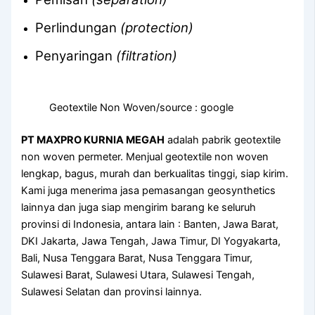
Perlindungan
(protection)
Penyaringan
(filtration)
Geotextile Non Woven/source : google
PT MAXPRO KURNIA MEGAH
adalah pabrik geotextile
non woven permeter.
Menjual geotextile non woven
lengkap, bagus, murah dan berkualitas tinggi, siap kirim.
Kami juga menerima jasa pemasangan geosynthetics
lainnya dan juga siap mengirim barang ke seluruh
provinsi di Indonesia, antara lain : Banten, Jawa Barat,
DKI Jakarta, Jawa Tengah, Jawa Timur, DI Yogyakarta,
Bali, Nusa Tenggara Barat, Nusa Tenggara Timur,
Sulawesi Barat, Sulawesi Utara, Sulawesi Tengah,
Sulawesi Selatan dan provinsi lainnya.